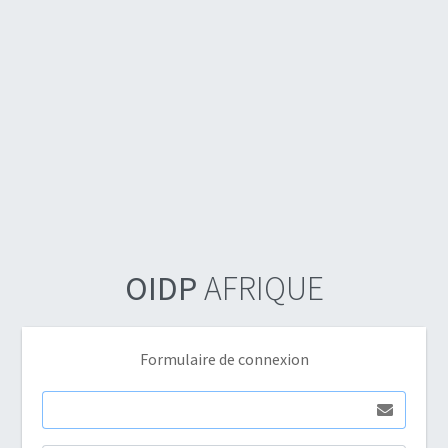
OIDP
AFRIQUE
Formulaire de connexion