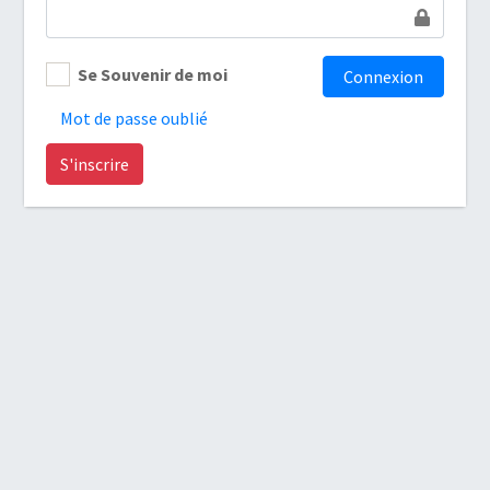
Se Souvenir de moi
Mot de passe oublié
S'inscrire